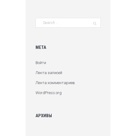
МЕТА
Войти
Лента записей
Лента комментариев
WordPress.org
АРХИВЫ