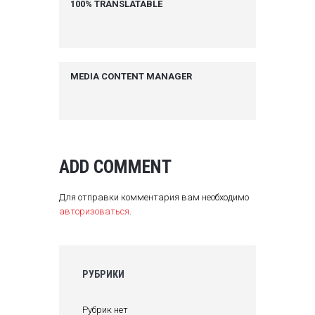
100% TRANSLATABLE
MEDIA CONTENT MANAGER
ADD COMMENT
Для отправки комментария вам необходимо
авторизоваться
.
РУБРИКИ
Рубрик нет